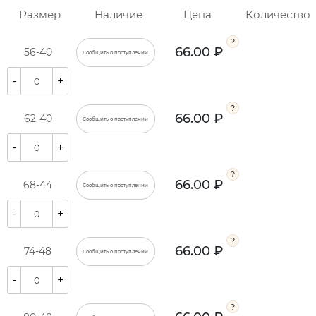
Размер
Наличие
Цена
Количество
66.00 ₽
56-40
Сообщить о поступлении
-
+
66.00 ₽
62-40
Сообщить о поступлении
-
+
66.00 ₽
68-44
Сообщить о поступлении
-
+
66.00 ₽
74-48
Сообщить о поступлении
-
+