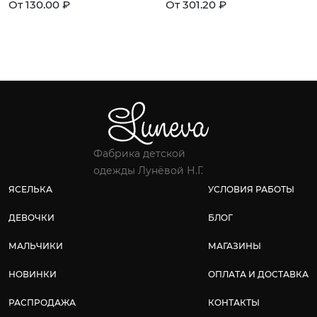
От 130.00 ₽
От 301.20 ₽
Фабрика детской
одежды Лунёвой Н.Г.
ЯСЕЛЬКА
УСЛОВИЯ РАБОТЫ
ДЕВОЧКИ
БЛОГ
МАЛЬЧИКИ
МАГАЗИНЫ
НОВИНКИ
ОПЛАТА И ДОСТАВКА
РАСПРОДАЖА
КОНТАКТЫ