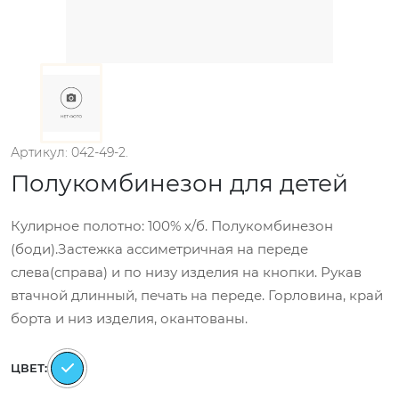
Артикул: 042-49-2.
Полукомбинезон для детей
Кулирное полотно: 100% х/б. Полукомбинезон
(боди).Застежка ассиметричная на переде
слева(справа) и по низу изделия на кнопки. Рукав
втачной длинный, печать на переде. Горловина, край
борта и низ изделия, окантованы.
ЦВЕТ: