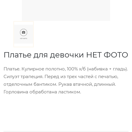
Платье для девочки НЕТ ФОТО
Платье. Кулирное полотно, 100% х/б (набивка + гладь).
Силуэт трапеция. Перед из трех частей с печатью,
отделочным бантиком. Рукав втачной, длинный.
Горловина обработана ластиком.