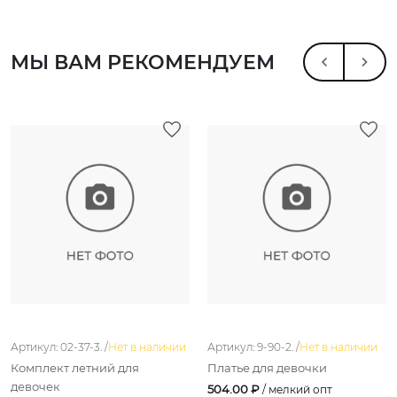
МЫ ВАМ РЕКОМЕНДУЕМ
Артикул: 02-37-3. /
Нет в наличии
Артикул: 9-90-2. /
Нет в наличии
Комплект летний для
Платье для девочки
девочек
504.00 ₽
/ мелкий опт