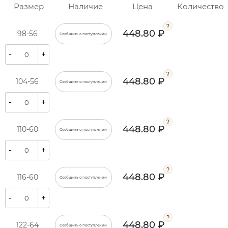
Размер
Наличие
Цена
Количество
448.80 ₽
98-56
Сообщить о поступлении
-
+
448.80 ₽
104-56
Сообщить о поступлении
-
+
448.80 ₽
110-60
Сообщить о поступлении
-
+
448.80 ₽
116-60
Сообщить о поступлении
-
+
448.80 ₽
122-64
Сообщить о поступлении