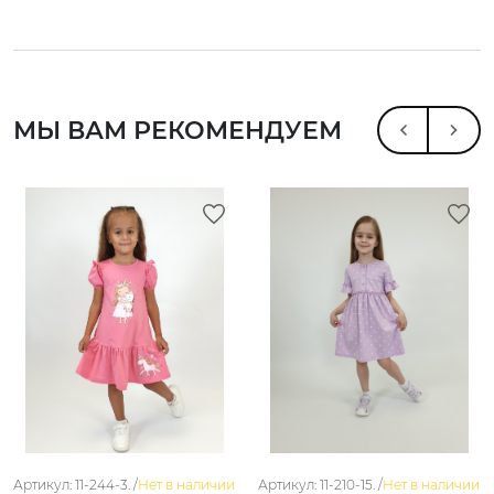
МЫ ВАМ РЕКОМЕНДУЕМ
Артикул: 11-244-3. /
Нет в наличии
Артикул: 11-210-15. /
Нет в наличии