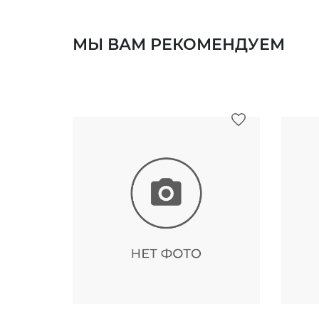
МЫ ВАМ РЕКОМЕНДУЕМ