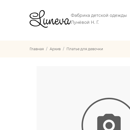
Фабрика детской одежды
Лунёвой Н. Г.
Главная
Архив
Платье для девочки