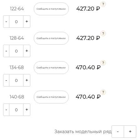
427.20 ₽
122-64
Сообщить о поступлении
-
+
427.20 ₽
128-64
Сообщить о поступлении
-
+
470.40 ₽
134-68
Сообщить о поступлении
-
+
470.40 ₽
140-68
Сообщить о поступлении
-
+
-
+
Заказать модельный ряд