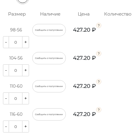
Размер
Наличие
Цена
Количество
427.20 ₽
98-56
Сообщить о поступлении
-
+
427.20 ₽
104-56
Сообщить о поступлении
-
+
427.20 ₽
110-60
Сообщить о поступлении
-
+
427.20 ₽
116-60
Сообщить о поступлении
-
+