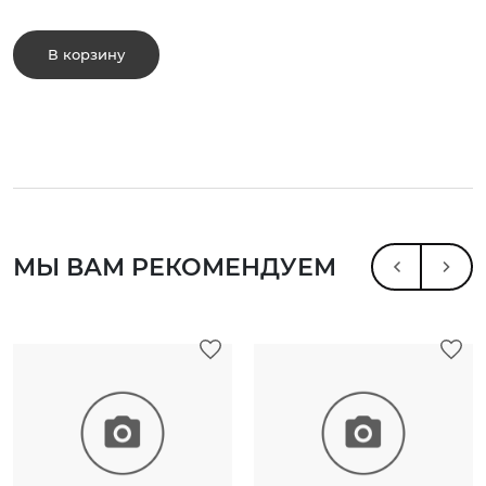
В корзину
МЫ ВАМ РЕКОМЕНДУЕМ