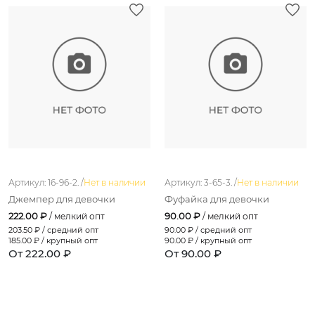
Артикул: 16-96-2. /
Нет в наличии
Артикул: 3-65-3. /
Нет в наличии
Джемпер для девочки
Фуфайка для девочки
222.00 ₽
90.00 ₽
/ мелкий опт
/ мелкий опт
203.50
₽ / средний опт
90.00
₽ / средний опт
185.00
₽ / крупный опт
90.00
₽ / крупный опт
От 222.00 ₽
От 90.00 ₽