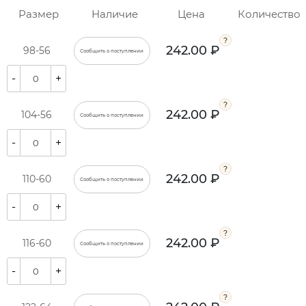
Размер
Наличие
Цена
Количество
242.00 ₽
98-56
Сообщить о поступлении
-
+
242.00 ₽
104-56
Сообщить о поступлении
-
+
242.00 ₽
110-60
Сообщить о поступлении
-
+
242.00 ₽
116-60
Сообщить о поступлении
-
+