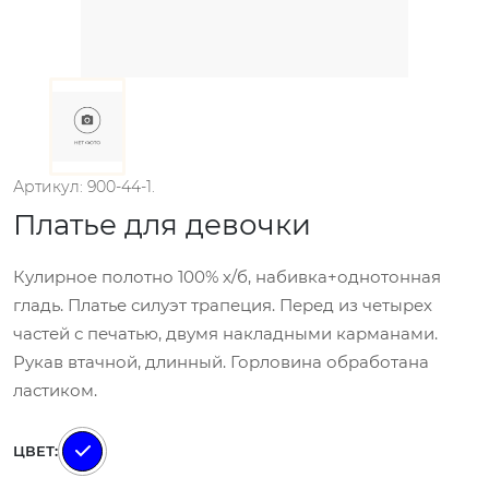
Артикул: 900-44-1.
Платье для девочки
Кулирное полотно 100% х/б, набивка+однотонная
гладь. Платье силуэт трапеция. Перед из четырех
частей с печатью, двумя накладными карманами.
Рукав втачной, длинный. Горловина обработана
ластиком.
ЦВЕТ: