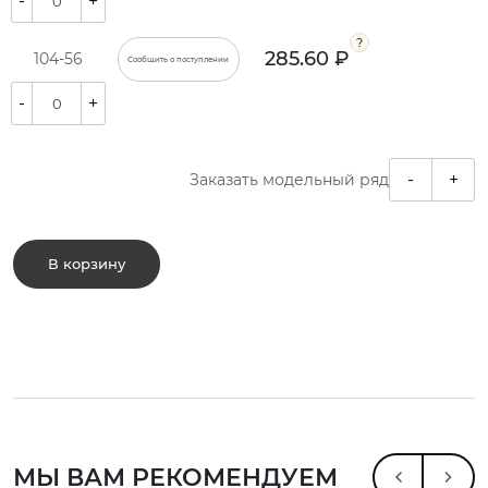
-
+
285.60 ₽
104-56
Сообщить о поступлении
-
+
-
+
Заказать модельный ряд
В корзину
МЫ ВАМ РЕКОМЕНДУЕМ