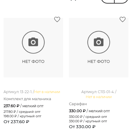
Артикул: 13-22-1. /
Нет в наличии
Артикул: С113-01-4. /
Нет в наличии
Комплект для мальчика
Сарафан
237.60 ₽
/ мелкий опт
330.00 ₽
/ мелкий опт
217.80
₽ / средний опт
198.00
₽ / крупный опт
330.00
₽ / средний опт
От 237.60 ₽
330.00
₽ / крупный опт
От 330.00 ₽