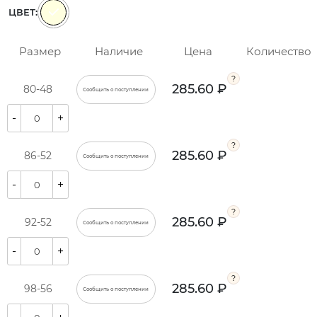
ЦВЕТ:
Размер
Наличие
Цена
Количество
285.60 ₽
80-48
Сообщить о поступлении
-
+
285.60 ₽
86-52
Сообщить о поступлении
-
+
285.60 ₽
92-52
Сообщить о поступлении
-
+
285.60 ₽
98-56
Сообщить о поступлении