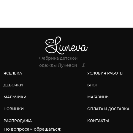
Фабрика детской
одежды Лунёвой Н.Г.
ЯСЕЛЬКА
УСЛОВИЯ РАБОТЫ
ДЕВОЧКИ
БЛОГ
МАЛЬЧИКИ
МАГАЗИНЫ
НОВИНКИ
ОПЛАТА И ДОСТАВКА
РАСПРОДАЖА
КОНТАКТЫ
По вопросам обращаться: