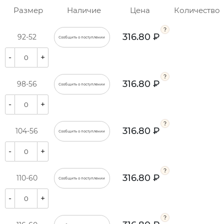
Размер
Наличие
Цена
Количество
316.80 ₽
92-52
Сообщить о поступлении
-
+
316.80 ₽
98-56
Сообщить о поступлении
-
+
316.80 ₽
104-56
Сообщить о поступлении
-
+
316.80 ₽
110-60
Сообщить о поступлении
-
+