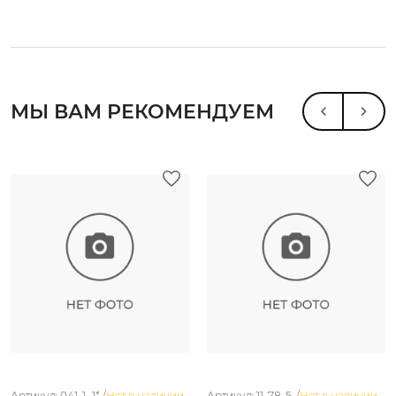
МЫ ВАМ РЕКОМЕНДУЕМ
Артикул: 041-1.-1* /
Нет в наличии
Артикул: 11-78-5. /
Нет в наличии