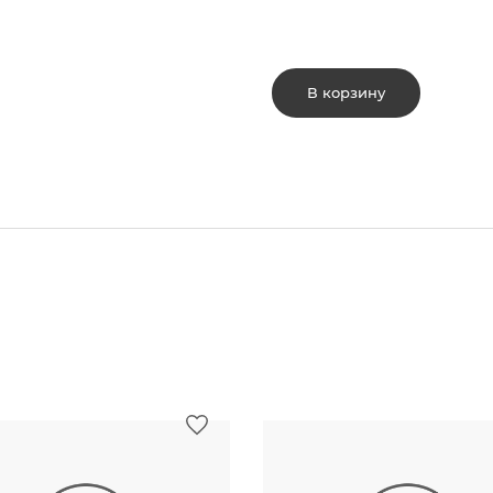
В корзину