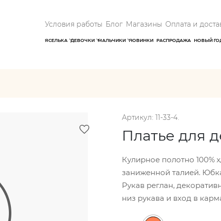
Условия работы
Блог
Магазины
Оплата и доста
ЯСЕЛЬКА
ДЕВОЧКИ
МАЛЬЧИКИ
НОВИНКИ
РАСПРОДАЖА
НОВЫЙ ГО
Артикул: 11-33-4.
Платье для 
Кулирное полотно 100% х
заниженной талией. Юбка
Рукав реглан, декоративн
низ рукава и вход в кар