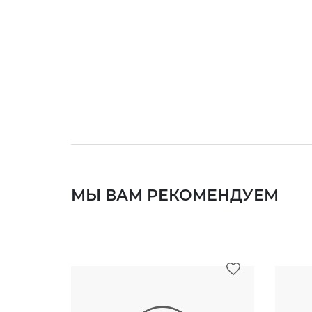
МЫ ВАМ РЕКОМЕНДУЕМ