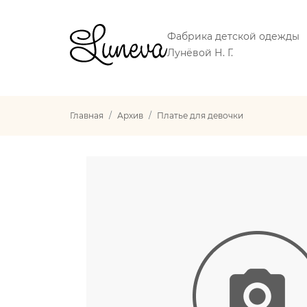
Фабрика детской одежды
Лунёвой Н. Г.
Главная
Архив
Платье для девочки