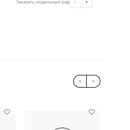
-
+
Заказать модельный ряд