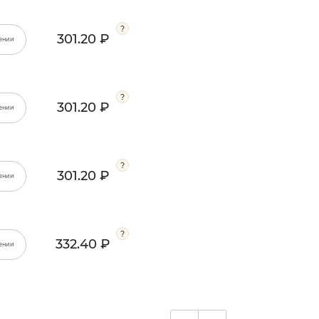
301.20 ₽
ении
301.20 ₽
ении
301.20 ₽
ении
332.40 ₽
ении