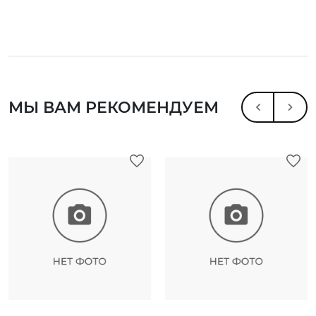
МЫ ВАМ РЕКОМЕНДУЕМ