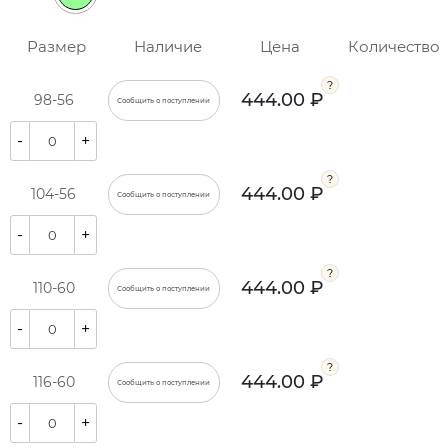
Размер
Наличие
Цена
Количество
444.00 ₽
98-56
Сообщить о поступлении
-
+
444.00 ₽
104-56
Сообщить о поступлении
-
+
444.00 ₽
110-60
Сообщить о поступлении
-
+
444.00 ₽
116-60
Сообщить о поступлении
-
+