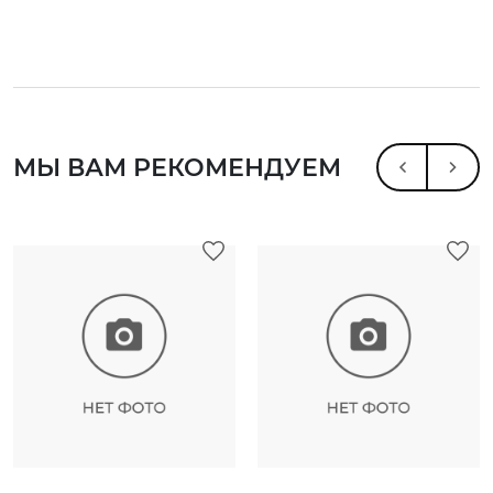
МЫ ВАМ РЕКОМЕНДУЕМ