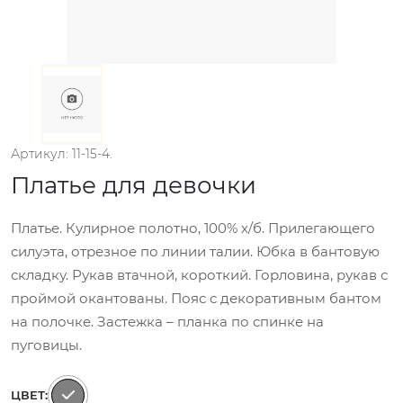
Артикул: 11-15-4.
Платье для девочки
Платье. Кулирное полотно, 100% х/б. Прилегающего
силуэта, отрезное по линии талии. Юбка в бантовую
складку. Рукав втачной, короткий. Горловина, рукав с
проймой окантованы. Пояс с декоративным бантом
на полочке. Застежка – планка по спинке на
пуговицы.
ЦВЕТ: