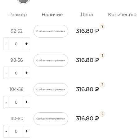
Размер
Наличие
Цена
Количество
316.80 ₽
92-52
Сообщить о поступлении
-
+
316.80 ₽
98-56
Сообщить о поступлении
-
+
316.80 ₽
104-56
Сообщить о поступлении
-
+
316.80 ₽
110-60
Сообщить о поступлении
-
+