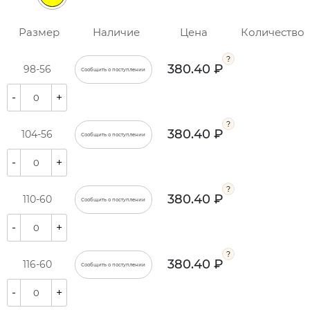
Размер
Наличие
Цена
Количество
380.40 ₽
98-56
Сообщить о поступлении
-
+
380.40 ₽
104-56
Сообщить о поступлении
-
+
380.40 ₽
110-60
Сообщить о поступлении
-
+
380.40 ₽
116-60
Сообщить о поступлении
-
+