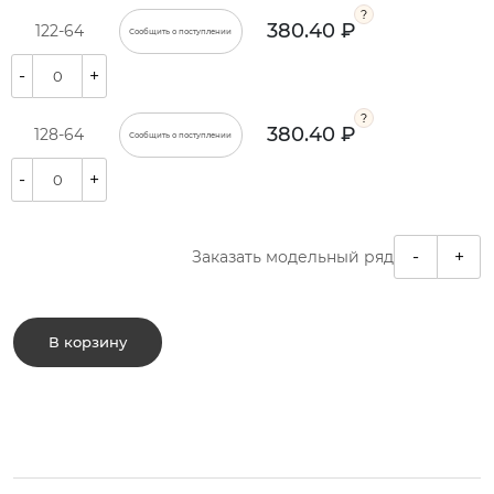
380.40 ₽
122-64
Сообщить о поступлении
-
+
380.40 ₽
128-64
Сообщить о поступлении
-
+
-
+
Заказать модельный ряд
В корзину