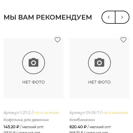
МЫ ВАМ РЕКОМЕНДУЕМ
Артикул: 1-27-2. /
Нет в наличии
Артикул: 01-05-7. /
Нет в наличии
Кофточка для девочки
Комбинезон
145.20 ₽
620.40 ₽
/ мелкий опт
/ мелкий опт
133.10
₽ / средний опт
568.70
₽ / средний опт