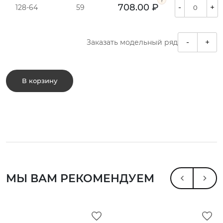
708.00 ₽
-
+
128-64
59
-
+
Заказать модельный ряд
В корзину
МЫ ВАМ РЕКОМЕНДУЕМ