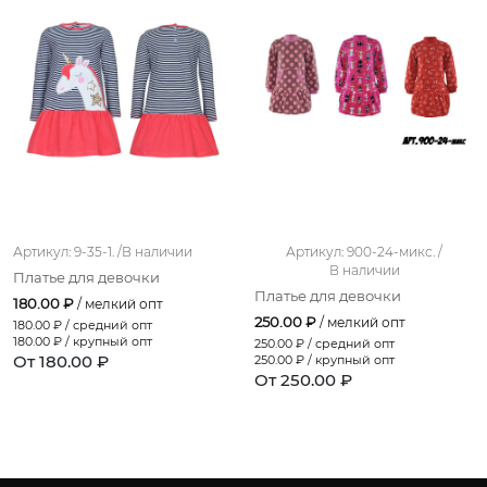
Артикул: 9-35-1. /
В наличии
Артикул: 900-24-микс. /
В наличии
Платье для девочки
Платье для девочки
180.00 ₽
/ мелкий опт
250.00 ₽
/ мелкий опт
180.00
₽ / средний опт
180.00
₽ / крупный опт
250.00
₽ / средний опт
От 180.00 ₽
250.00
₽ / крупный опт
От 250.00 ₽