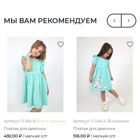
МЫ ВАМ РЕКОМЕНДУЕМ
Артикул: 11-184-8. /
Нет в наличии
Артикул: 11-246-4. /
В наличии
Платье для девочки
Платье для девочки
492.00 ₽
516.00 ₽
/ мелкий опт
/ мелкий опт