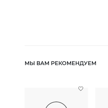
МЫ ВАМ РЕКОМЕНДУЕМ