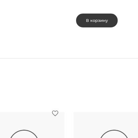
В корзину