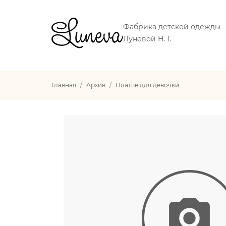
Фабрика детской одежды
Лунёвой Н. Г.
Главная
Архив
Платье для девочки