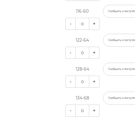
116-60
Сообщить о поступл
-
+
122-64
Сообщить о поступл
-
+
128-64
Сообщить о поступл
-
+
134-68
Сообщить о поступл
-
+