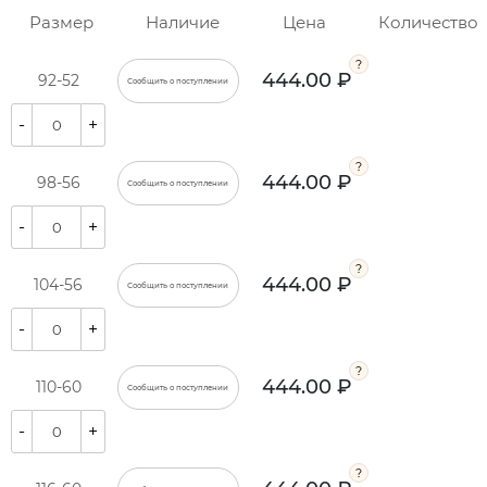
Размер
Наличие
Цена
Количество
444.00 ₽
92-52
Сообщить о поступлении
-
+
444.00 ₽
98-56
Сообщить о поступлении
-
+
444.00 ₽
104-56
Сообщить о поступлении
-
+
444.00 ₽
110-60
Сообщить о поступлении
-
+