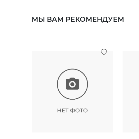
МЫ ВАМ РЕКОМЕНДУЕМ