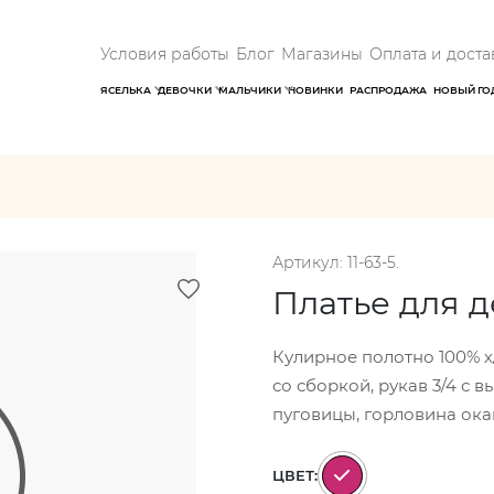
Условия работы
Блог
Магазины
Оплата и доста
ЯСЕЛЬКА
ДЕВОЧКИ
МАЛЬЧИКИ
НОВИНКИ
РАСПРОДАЖА
НОВЫЙ ГО
Артикул: 11-63-5.
Платье для 
Кулирное полотно 100% х/
со сборкой, рукав 3/4 с 
пуговицы, горловина ока
ЦВЕТ: