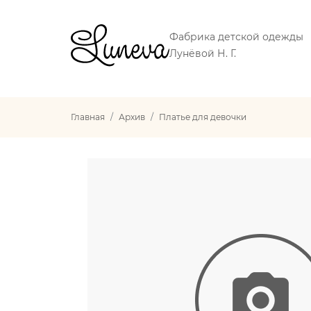
Фабрика детской одежды
Лунёвой Н. Г.
Главная
Архив
Платье для девочки