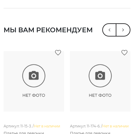
МЫ ВАМ РЕКОМЕНДУЕМ
Артикул: 11-15-3. /
Нет в наличии
Артикул: 11-174-6. /
Нет в наличии
Платье для девочки
Платье для девочки