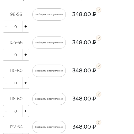
348.00 ₽
98-56
Сообщить о поступлении
-
+
348.00 ₽
104-56
Сообщить о поступлении
-
+
348.00 ₽
110-60
Сообщить о поступлении
-
+
348.00 ₽
116-60
Сообщить о поступлении
-
+
348.00 ₽
122-64
Сообщить о поступлении