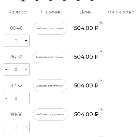
Размер
Наличие
Цена
Количество
504.00 ₽
80-48
Сообщить о поступлении
-
+
504.00 ₽
86-52
Сообщить о поступлении
-
+
504.00 ₽
92-52
Сообщить о поступлении
-
+
504.00 ₽
98-56
Сообщить о поступлении
-
+