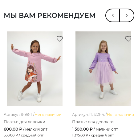
МЫ ВАМ РЕКОМЕНДУЕМ
Артикул: 9-99-1. /
Нет в наличии
Артикул: Пл221-4. /
Нет в наличии
Платье для девочки
Платье для девочки
600.00 ₽
1 500.00 ₽
/ мелкий опт
/ мелкий опт
550.00
₽ / средний опт
1 375.00
₽ / средний опт