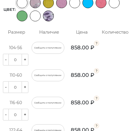
ЦВЕТ:
Размер
Наличие
Цена
Количество
858.00 ₽
104-56
Сообщить о поступлении
-
+
858.00 ₽
110-60
Сообщить о поступлении
-
+
858.00 ₽
116-60
Сообщить о поступлении
-
+
858.00 ₽
122-64
Сообщить о поступлении