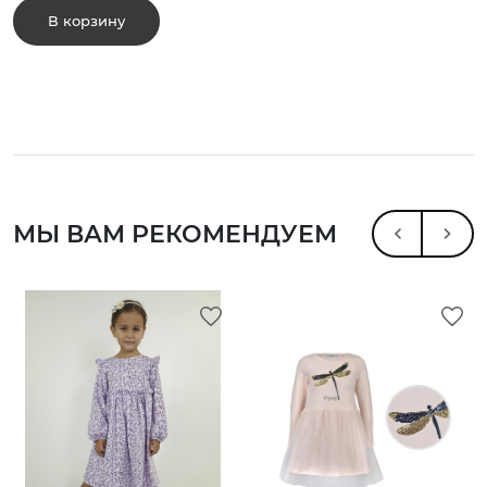
В корзину
МЫ ВАМ РЕКОМЕНДУЕМ