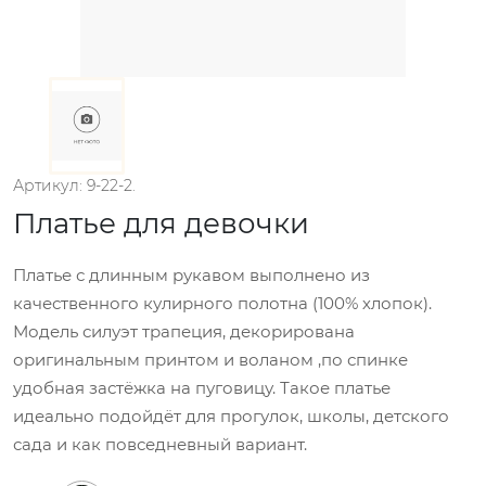
Артикул: 9-22-2.
Платье для девочки
Платье с длинным рукавом выполнено из
качественного кулирного полотна (100% хлопок).
Модель силуэт трапеция, декорирована
оригинальным принтом и воланом ,по спинке
удобная застёжка на пуговицу. Такое платье
идеально подойдёт для прогулок, школы, детского
сада и как повседневный вариант.