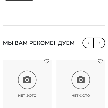
МЫ ВАМ РЕКОМЕНДУЕМ