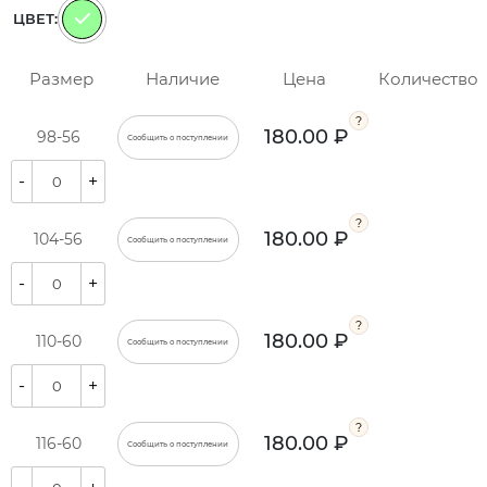
ЦВЕТ:
Размер
Наличие
Цена
Количество
180.00 ₽
98-56
Сообщить о поступлении
-
+
180.00 ₽
104-56
Сообщить о поступлении
-
+
180.00 ₽
110-60
Сообщить о поступлении
-
+
180.00 ₽
116-60
Сообщить о поступлении