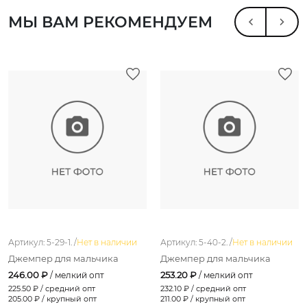
МЫ ВАМ РЕКОМЕНДУЕМ
Артикул: 5-29-1. /
Нет в наличии
Артикул: 5-40-2. /
Нет в наличии
Джемпер для мальчика
Джемпер для мальчика
246.00 ₽
253.20 ₽
/ мелкий опт
/ мелкий опт
225.50
₽ / средний опт
232.10
₽ / средний опт
205.00
₽ / крупный опт
211.00
₽ / крупный опт