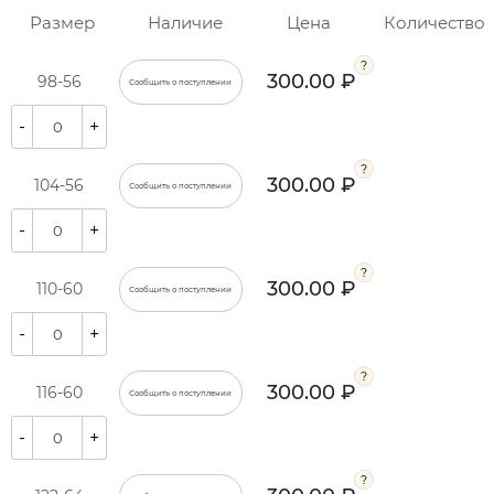
Размер
Наличие
Цена
Количество
300.00 ₽
98-56
Сообщить о поступлении
-
+
300.00 ₽
104-56
Сообщить о поступлении
-
+
300.00 ₽
110-60
Сообщить о поступлении
-
+
300.00 ₽
116-60
Сообщить о поступлении
-
+