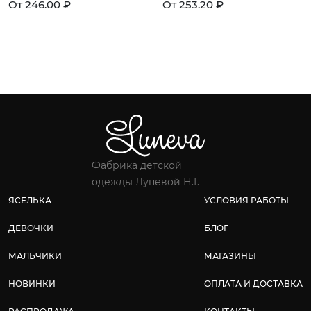
От 246.00 ₽
От 253.20 ₽
Фабрика детской
одежды Лунёвой Н.Г.
ЯСЕЛЬКА
УСЛОВИЯ РАБОТЫ
ДЕВОЧКИ
БЛОГ
МАЛЬЧИКИ
МАГАЗИНЫ
НОВИНКИ
ОПЛАТА И ДОСТАВКА