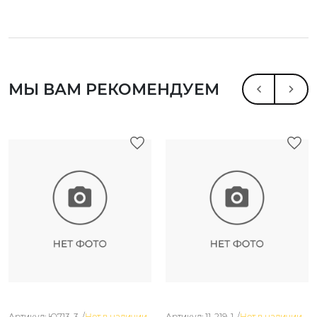
МЫ ВАМ РЕКОМЕНДУЕМ
Артикул: Ю713-3. /
Нет в наличии
Артикул: 11-219-1. /
Нет в наличии