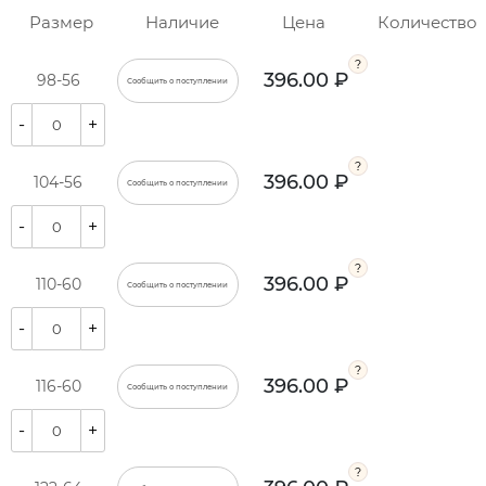
Размер
Наличие
Цена
Количество
396.00 ₽
98-56
Сообщить о поступлении
-
+
396.00 ₽
104-56
Сообщить о поступлении
-
+
396.00 ₽
110-60
Сообщить о поступлении
-
+
396.00 ₽
116-60
Сообщить о поступлении
-
+