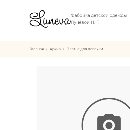
Фабрика детской одежды
Лунёвой Н. Г.
Главная
Архив
Платье для девочки