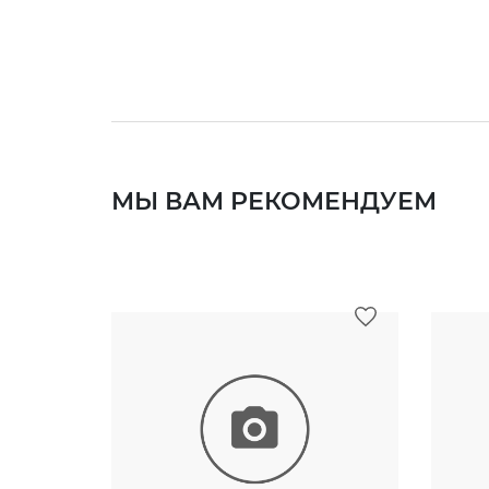
МЫ ВАМ РЕКОМЕНДУЕМ