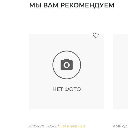
МЫ ВАМ РЕКОМЕНДУЕМ
Артикул: 11-25-2. /
Нет в наличии
Артикул: