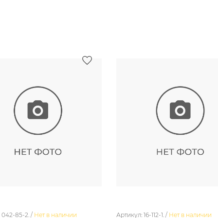
 042-85-2. /
Нет в наличии
Артикул: 16-112-1. /
Нет в наличии