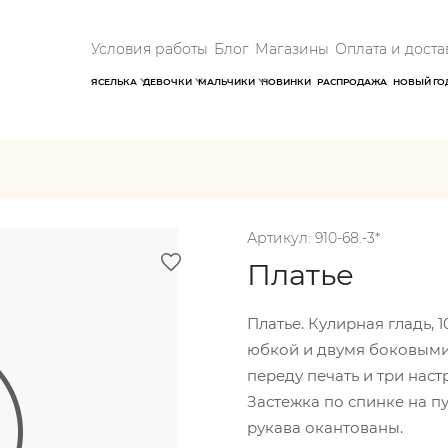
Условия работы
Блог
Магазины
Оплата и доста
ЯСЕЛЬКА
ДЕВОЧКИ
МАЛЬЧИКИ
НОВИНКИ
РАСПРОДАЖА
НОВЫЙ ГО
Артикул: 910-68.-3*
Платье
Платье. Кулирная гладь, 
юбкой и двумя боковыми
переду печать и три нас
Застежка по спинке на пу
рукава окантованы.