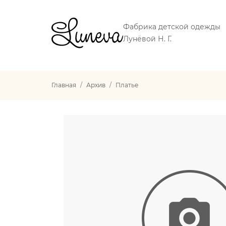
Фабрика детской одежды
Лунёвой Н. Г.
Главная
Архив
Платье