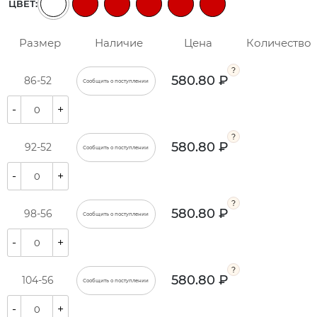
ЦВЕТ:
Размер
Наличие
Цена
Количество
580.80 ₽
86-52
Сообщить о поступлении
-
+
580.80 ₽
92-52
Сообщить о поступлении
-
+
580.80 ₽
98-56
Сообщить о поступлении
-
+
580.80 ₽
104-56
Сообщить о поступлении
-
+