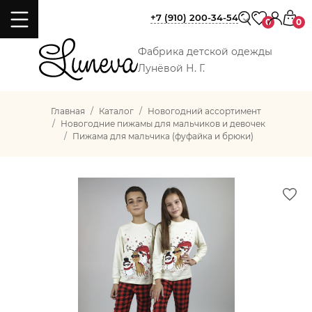
+7 (910) 200-34-54
0
0
Фабрика детской одежды
Лунёвой Н. Г.
Главная
Каталог
Новогодний ассортимент
Новогодние пижамы для мальчиков и девочек
Пижама для мальчика (фуфайка и брюки)