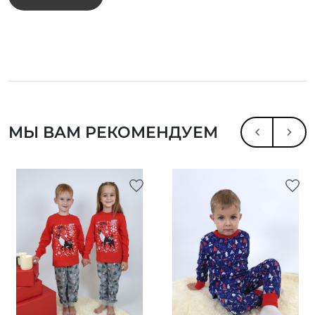
МЫ ВАМ РЕКОМЕНДУЕМ