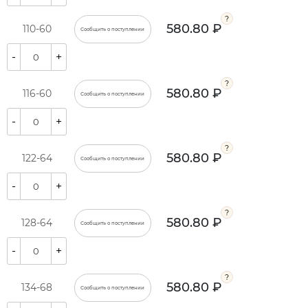
580.80 ₽
110-60
Сообщить о поступлении
-
+
580.80 ₽
116-60
Сообщить о поступлении
-
+
580.80 ₽
122-64
Сообщить о поступлении
-
+
580.80 ₽
128-64
Сообщить о поступлении
-
+
580.80 ₽
134-68
Сообщить о поступлении