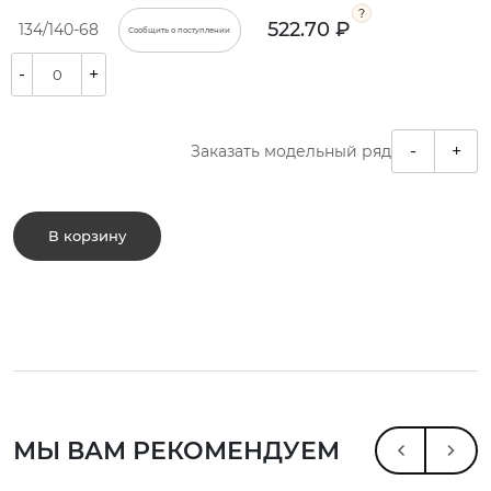
522.70 ₽
134/140-68
Сообщить о поступлении
-
+
-
+
Заказать модельный ряд
В корзину
МЫ ВАМ РЕКОМЕНДУЕМ