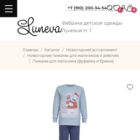
+7 (910) 200-34-54
0
0
Фабрика детской одежды
Лунёвой Н. Г.
Главная
Каталог
Новогодний ассортимент
Новогодние пижамы для мальчиков и девочек
Пижама для мальчика (фуфайка и брюки)