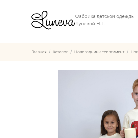
Фабрика детской одежды
Лунёвой Н. Г.
Главная
Каталог
Новогодний ассортимент
Нов