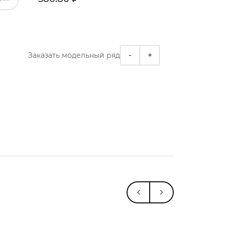
-
+
Заказать модельный ряд