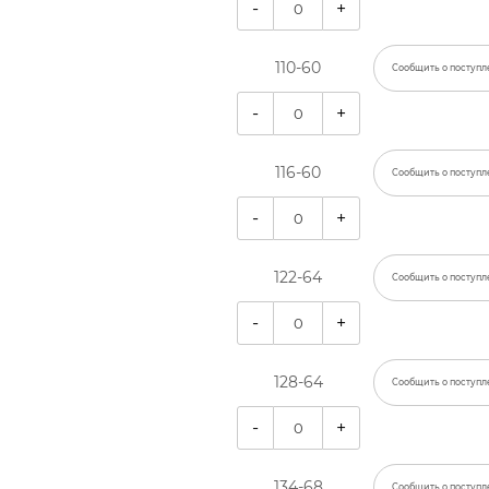
-
+
110-60
Сообщить о поступл
-
+
116-60
Сообщить о поступл
-
+
122-64
Сообщить о поступл
-
+
128-64
Сообщить о поступл
-
+
134-68
Сообщить о поступл