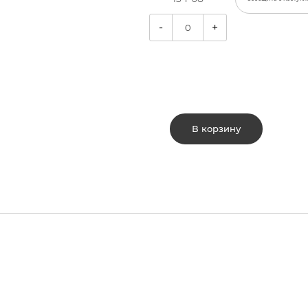
-
+
В корзину