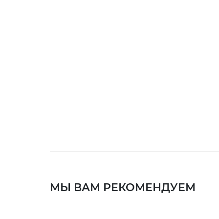
МЫ ВАМ РЕКОМЕНДУЕМ