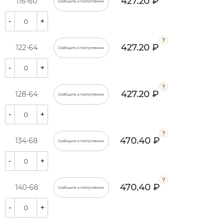
427.20 ₽
116-60
Сообщить о поступлении
-
+
427.20 ₽
122-64
Сообщить о поступлении
-
+
427.20 ₽
128-64
Сообщить о поступлении
-
+
470.40 ₽
134-68
Сообщить о поступлении
-
+
470.40 ₽
140-68
Сообщить о поступлении
-
+