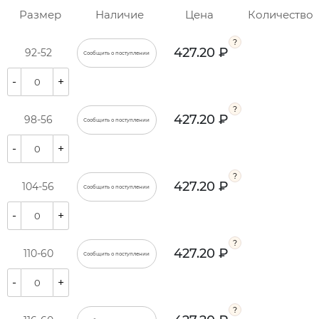
Размер
Наличие
Цена
Количество
427.20 ₽
92-52
Сообщить о поступлении
-
+
427.20 ₽
98-56
Сообщить о поступлении
-
+
427.20 ₽
104-56
Сообщить о поступлении
-
+
427.20 ₽
110-60
Сообщить о поступлении
-
+