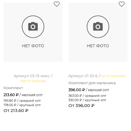
Артикул: 03-13-микс. /
Артикул: 01-53-6. /
Нет в наличии
Нет в наличии
Комплект для мальчика
Комплект
396.00 ₽
/ мелкий опт
213.60 ₽
/ мелкий опт
363.00
₽ / средний опт
330.00
₽ / крупный опт
195.80
₽ / средний опт
От 396.00 ₽
178.00
₽ / крупный опт
От 213.60 ₽