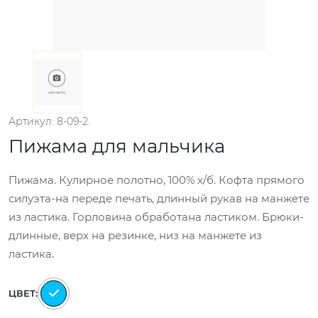
Артикул: 8-09-2.
Пижама для мальчика
Пижама. Кулирное полотно, 100% х/б. Кофта прямого
силуэта-на переде печать, длинный рукав на манжете
из ластика. Горловина обработана ластиком. Брюки-
длинные, верх на резинке, низ на манжете из
ластика.
ЦВЕТ: