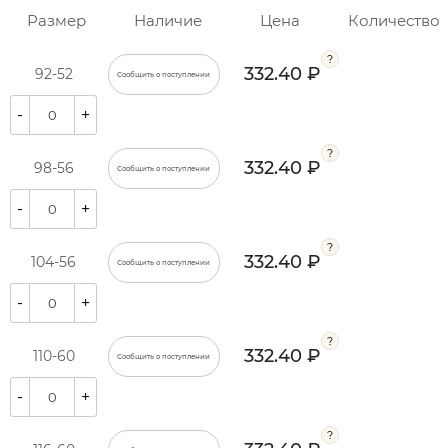
Размер
Наличие
Цена
Количество
332.40 ₽
92-52
Сообщить о поступлении
-
+
332.40 ₽
98-56
Сообщить о поступлении
-
+
332.40 ₽
104-56
Сообщить о поступлении
-
+
332.40 ₽
110-60
Сообщить о поступлении
-
+