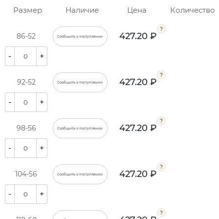
Размер
Наличие
Цена
Количество
427.20 ₽
86-52
Сообщить о поступлении
-
+
427.20 ₽
92-52
Сообщить о поступлении
-
+
427.20 ₽
98-56
Сообщить о поступлении
-
+
427.20 ₽
104-56
Сообщить о поступлении
-
+