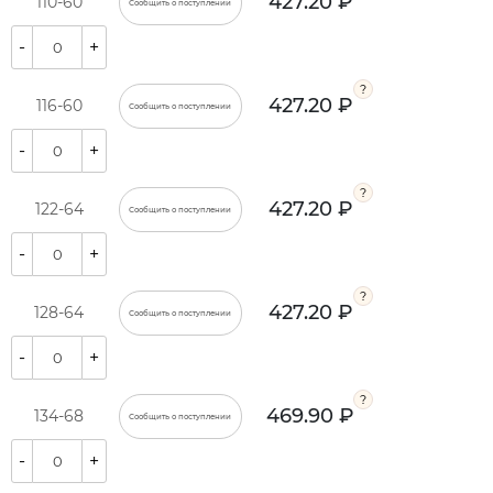
427.20 ₽
110-60
Сообщить о поступлении
-
+
427.20 ₽
116-60
Сообщить о поступлении
-
+
427.20 ₽
122-64
Сообщить о поступлении
-
+
427.20 ₽
128-64
Сообщить о поступлении
-
+
469.90 ₽
134-68
Сообщить о поступлении
-
+