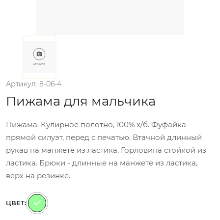
Артикул: 8-06-4.
Пижама для мальчика
Пижама. Кулирное полотно, 100% х/б. Фуфайка –
прямой силуэт, перед с печатью. Втачной длинный
рукав на манжете из ластика. Горловина стойкой из
ластика. Брюки - длинные на манжете из ластика,
верх на резинке.
ЦВЕТ: