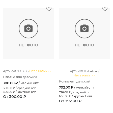
Артикул: 9-83-3. /
Нет в наличии
Артикул: 031-46-4. /
Нет в наличии
Платье для девочки
Комплект детский
300.00 ₽
/ мелкий опт
792.00 ₽
/ мелкий опт
300.00
₽ / средний опт
300.00
₽ / крупный опт
726.00
₽ / средний опт
От 300.00 ₽
660.00
₽ / крупный опт
От 792.00 ₽