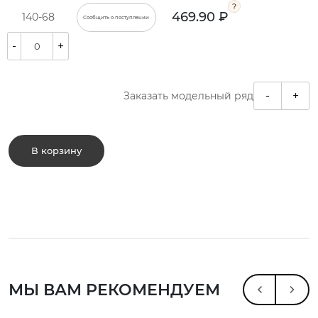
469.90 ₽
140-68
Сообщить о поступлении
-
+
-
+
Заказать модельный ряд
В корзину
МЫ ВАМ РЕКОМЕНДУЕМ