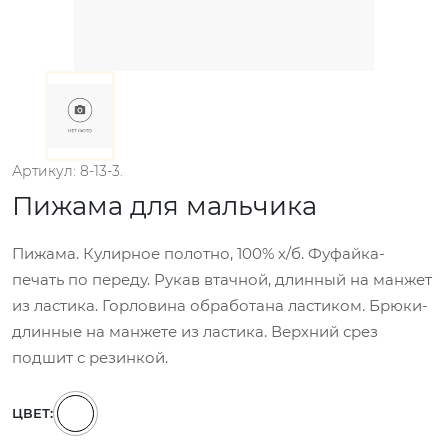
Артикул: 8-13-3.
Пижама для мальчика
Пижама. Кулирное полотно, 100% х/б. Фуфайка-
печать по переду. Рукав втачной, длинный на манжет
из ластика. Горловина обработана ластиком. Брюки-
длинные на манжете из ластика. Верхний срез
подшит с резинкой.
ЦВЕТ: