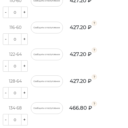
427.20 ₽
110-60
Сообщить о поступлении
-
+
427.20 ₽
116-60
Сообщить о поступлении
-
+
427.20 ₽
122-64
Сообщить о поступлении
-
+
427.20 ₽
128-64
Сообщить о поступлении
-
+
466.80 ₽
134-68
Сообщить о поступлении
-
+