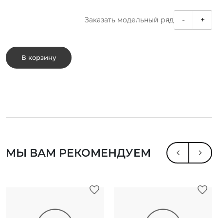
-
+
Заказать модельный ряд
В корзину
МЫ ВАМ РЕКОМЕНДУЕМ