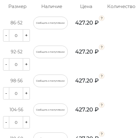
Размер
Наличие
Цена
Количество
427.20 ₽
86-52
Сообщить о поступлении
-
+
427.20 ₽
92-52
Сообщить о поступлении
-
+
427.20 ₽
98-56
Сообщить о поступлении
-
+
427.20 ₽
104-56
Сообщить о поступлении
-
+