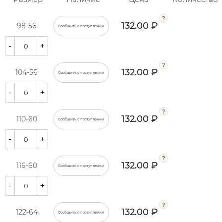
132.00 ₽
98-56
Сообщить о поступлении
-
+
132.00 ₽
104-56
Сообщить о поступлении
-
+
132.00 ₽
110-60
Сообщить о поступлении
-
+
132.00 ₽
116-60
Сообщить о поступлении
-
+
132.00 ₽
122-64
Сообщить о поступлении