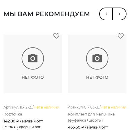
МЫ ВАМ РЕКОМЕНДУЕМ
Артикул: 16-12-2. /
Нет в наличии
Артикул: 01-103-3. /
Нет в наличии
Кофточка
Комплект для мальчика
(фуфайка+шорты)
142.80 ₽
/ мелкий опт
130.90
₽ / средний опт
435.60 ₽
/ мелкий опт