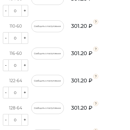
-
+
301.20 ₽
110-60
Сообщить о поступлении
-
+
301.20 ₽
116-60
Сообщить о поступлении
-
+
301.20 ₽
122-64
Сообщить о поступлении
-
+
301.20 ₽
128-64
Сообщить о поступлении
-
+