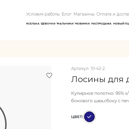
Условия работы
Блог
Магазины
Оплата и доста
ЯСЕЛЬКА
ДЕВОЧКИ
МАЛЬЧИКИ
НОВИНКИ
РАСПРОДАЖА
НОВЫЙ ГО
Артикул: 10-42-2.
Лосины для 
Кулирное полотно: 95% х/
бокового шва,сбоку с печ
ЦВЕТ: