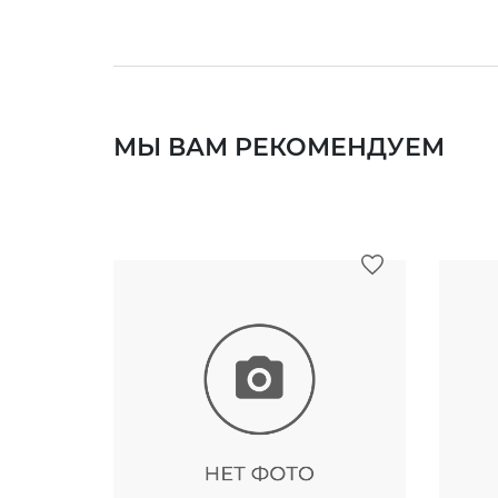
МЫ ВАМ РЕКОМЕНДУЕМ