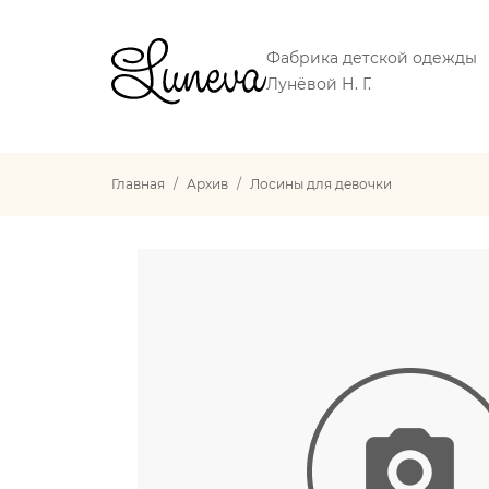
Фабрика детской одежды
Лунёвой Н. Г.
Главная
Архив
Лосины для девочки