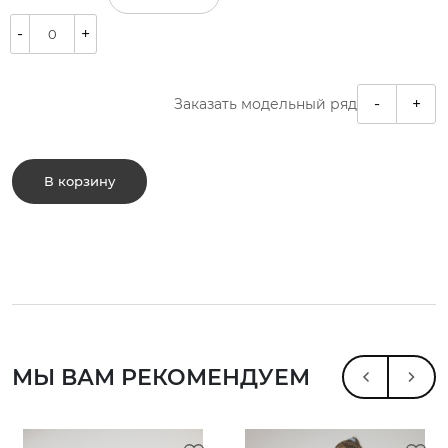
-
+
-
+
Заказать модельный ряд
В корзину
МЫ ВАМ РЕКОМЕНДУЕМ