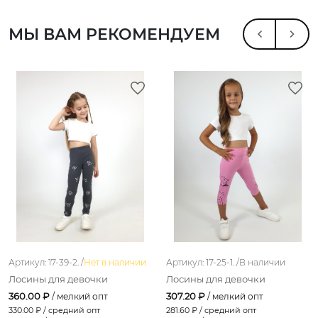
МЫ ВАМ РЕКОМЕНДУЕМ
Артикул: 17-39-2. /
Нет в наличии
Артикул: 17-25-1. /
В наличии
Лосины для девочки
Лосины для девочки
360.00 ₽
307.20 ₽
/ мелкий опт
/ мелкий опт
330.00
₽ / средний опт
281.60
₽ / средний опт