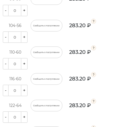
-
+
283.20 ₽
104-56
Сообщить о поступлении
-
+
283.20 ₽
110-60
Сообщить о поступлении
-
+
283.20 ₽
116-60
Сообщить о поступлении
-
+
283.20 ₽
122-64
Сообщить о поступлении
-
+