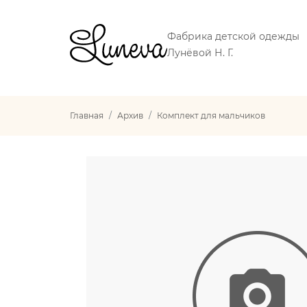
Фабрика детской одежды
Лунёвой Н. Г.
Главная
Архив
Комплект для мальчиков