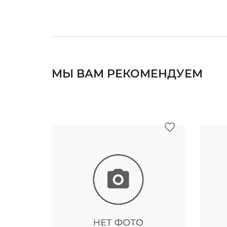
МЫ ВАМ РЕКОМЕНДУЕМ