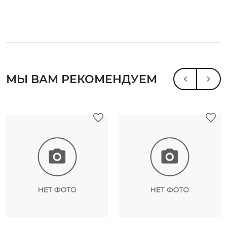
МЫ ВАМ РЕКОМЕНДУЕМ