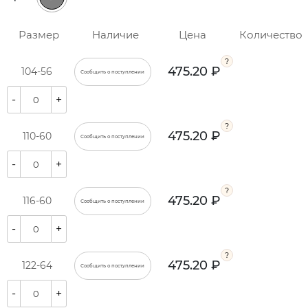
Размер
Наличие
Цена
Количество
475.20 ₽
104-56
Сообщить о поступлении
-
+
475.20 ₽
110-60
Сообщить о поступлении
-
+
475.20 ₽
116-60
Сообщить о поступлении
-
+
475.20 ₽
122-64
Сообщить о поступлении
-
+