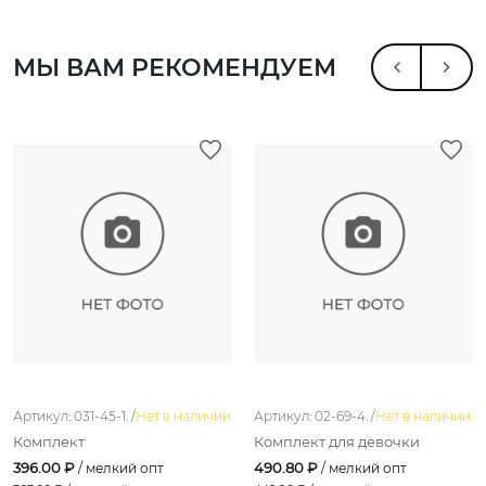
МЫ ВАМ РЕКОМЕНДУЕМ
Артикул: 031-45-1. /
Нет в наличии
Артикул: 02-69-4. /
Нет в наличии
Комплект
Комплект для девочки
396.00 ₽
490.80 ₽
/ мелкий опт
/ мелкий опт