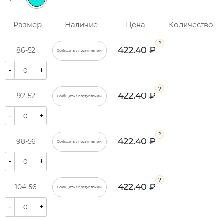
Размер
Наличие
Цена
Количество
422.40 ₽
86-52
Сообщить о поступлении
-
+
422.40 ₽
92-52
Сообщить о поступлении
-
+
422.40 ₽
98-56
Сообщить о поступлении
-
+
422.40 ₽
104-56
Сообщить о поступлении
-
+