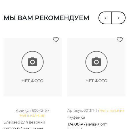
МЫ ВАМ РЕКОМЕНДУЕМ
Артикул: 600-12-6. /
Артикул: 0013П-1. /
Нет в наличии
Нет в наличии
Фуфайка
Блейзер для девочки
174.00 ₽
/ мелкий опт
607.20 ₽