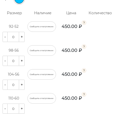
Размер
Наличие
Цена
Количество
450.00 ₽
92-52
Сообщить о поступлении
-
+
450.00 ₽
98-56
Сообщить о поступлении
-
+
450.00 ₽
104-56
Сообщить о поступлении
-
+
450.00 ₽
110-60
Сообщить о поступлении
-
+