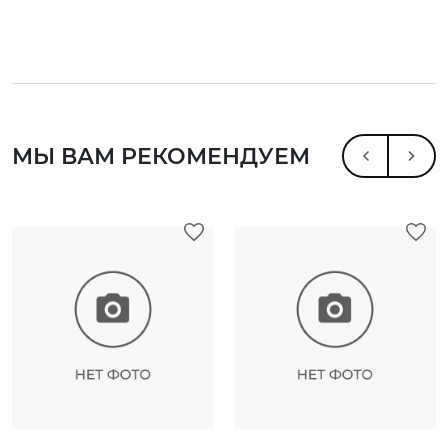
МЫ ВАМ РЕКОМЕНДУЕМ