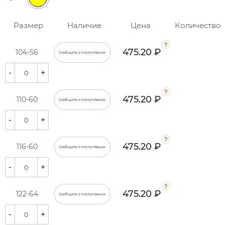
Размер
Наличие
Цена
Количество
475.20 ₽
104-56
Сообщить о поступлении
-
+
475.20 ₽
110-60
Сообщить о поступлении
-
+
475.20 ₽
116-60
Сообщить о поступлении
-
+
475.20 ₽
122-64
Сообщить о поступлении
-
+