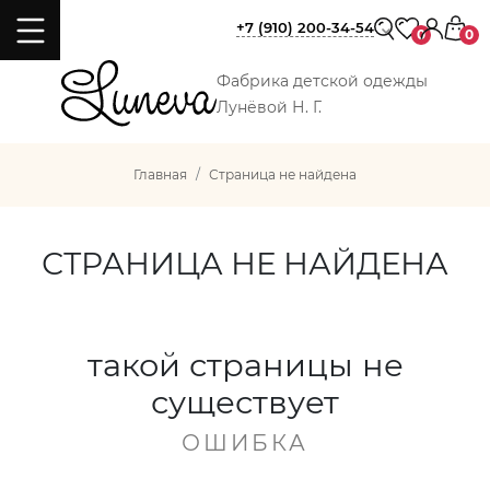
+7 (910) 200-34-54
0
0
Фабрика детской одежды
Лунёвой Н. Г.
Главная
Страница не найдена
СТРАНИЦА НЕ НАЙДЕНА
такой страницы не
существует
ОШИБКА