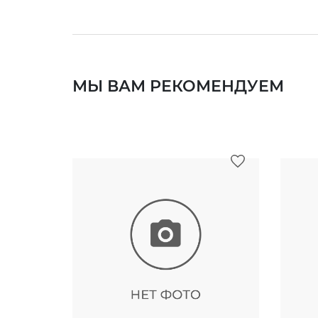
МЫ ВАМ РЕКОМЕНДУЕМ