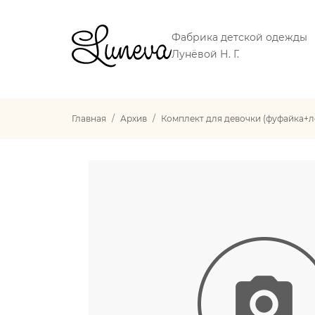
Фабрика детской одежды
Лунёвой Н. Г.
Главная
Архив
Комплект для девочки (фуфайка+