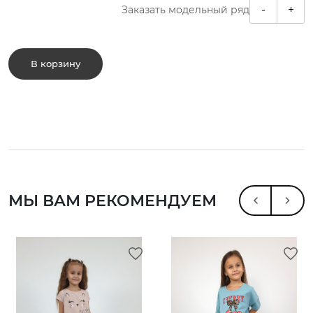
-
+
Заказать модельный ряд
В корзину
МЫ ВАМ РЕКОМЕНДУЕМ