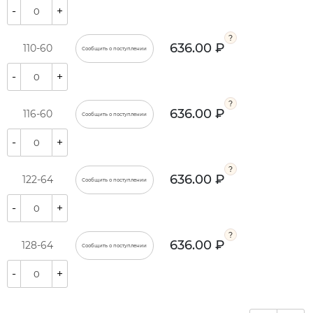
-
+
636.00 ₽
110-60
Сообщить о поступлении
-
+
636.00 ₽
116-60
Сообщить о поступлении
-
+
636.00 ₽
122-64
Сообщить о поступлении
-
+
636.00 ₽
128-64
Сообщить о поступлении
-
+