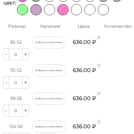
ЦВЕТ:
Размер
Наличие
Цена
Количество
636.00 ₽
86-52
Сообщить о поступлении
-
+
636.00 ₽
92-52
Сообщить о поступлении
-
+
636.00 ₽
98-56
Сообщить о поступлении
-
+
636.00 ₽
104-56
Сообщить о поступлении