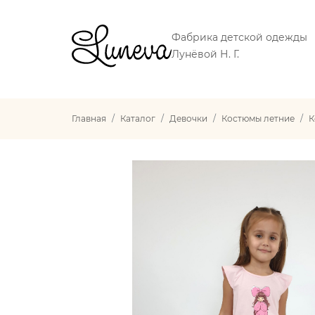
Фабрика детской одежды
Лунёвой Н. Г.
Главная
Каталог
Девочки
Костюмы летние
К