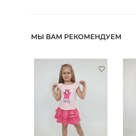
МЫ ВАМ РЕКОМЕНДУЕМ