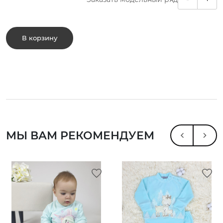
В корзину
МЫ ВАМ РЕКОМЕНДУЕМ