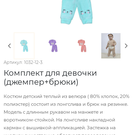
Артикул: 1032-12-3.
Комплект для девочки
(джемпер+брюки)
Костюм детский теплый из велюра ( 80% хлопок, 20%
полиэстер) состоит из лонгслива и брюк на резинке.
Модель с длинным рукавом на манжете и
воротником-стойкой. На лонгсливе накладной
карман с вышивкой-аппликацией. Застежка на