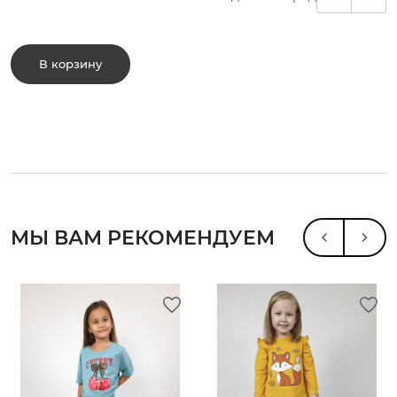
В корзину
МЫ ВАМ РЕКОМЕНДУЕМ