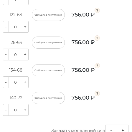
756.00 ₽
122-64
Сообщить о поступлении
-
+
756.00 ₽
128-64
Сообщить о поступлении
-
+
756.00 ₽
134-68
Сообщить о поступлении
-
+
756.00 ₽
140-72
Сообщить о поступлении
-
+
-
+
Заказать модельный ряд