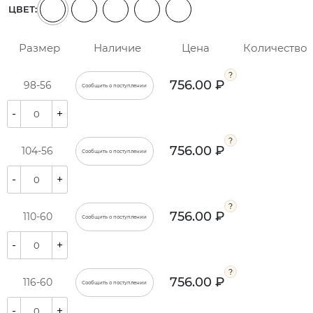
ЦВЕТ:
Размер
Наличие
Цена
Количество
756.00 ₽
98-56
Сообщить о поступлении
-
+
756.00 ₽
104-56
Сообщить о поступлении
-
+
756.00 ₽
110-60
Сообщить о поступлении
-
+
756.00 ₽
116-60
Сообщить о поступлении
-
+