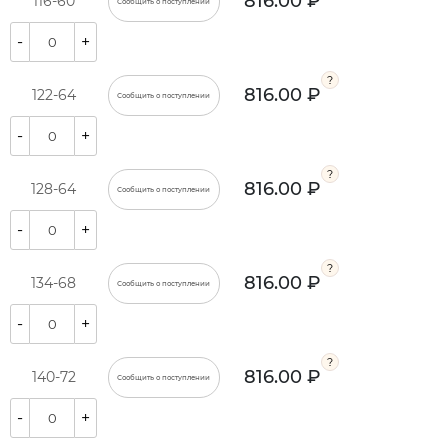
816.00 ₽
116-60
Сообщить о поступлении
-
+
816.00 ₽
122-64
Сообщить о поступлении
-
+
816.00 ₽
128-64
Сообщить о поступлении
-
+
816.00 ₽
134-68
Сообщить о поступлении
-
+
816.00 ₽
140-72
Сообщить о поступлении
-
+