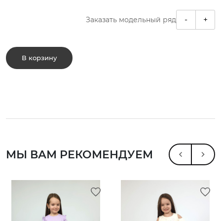
-
+
Заказать модельный ряд
В корзину
МЫ ВАМ РЕКОМЕНДУЕМ