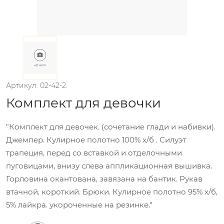
Артикул: 02-42-2.
Комплект для девочки
"Комплект для девочек. (сочетание глади и набивки).
Джемпер. Кулирное полотно 100% х/б . Силуэт
трапеция, перед со вставкой и отделочными
пуговицами, внизу слева аппликационная вышивка.
Горловина окантована, завязана на бантик. Рукав
втачной, короткий. Брюки. Кулирное полотно 95% х/б,
5% лайкра. укороченные на резинке."