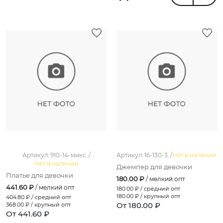
Артикул: 910-14-микс. /
Артикул: 16-130-3. /
Нет в наличии
Нет в наличии
Джемпер для девочки
Платье для девочки
180.00 ₽
/ мелкий опт
441.60 ₽
/ мелкий опт
180.00
₽ / средний опт
180.00
₽ / крупный опт
404.80
₽ / средний опт
От 180.00 ₽
368.00
₽ / крупный опт
От 441.60 ₽