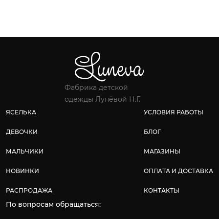
Фабрика детской
одежды Лунёвой Н.Г.
ЯСЕЛЬКА
УСЛОВИЯ РАБОТЫ
ДЕВОЧКИ
БЛОГ
МАЛЬЧИКИ
МАГАЗИНЫ
НОВИНКИ
ОПЛАТА И ДОСТАВКА
РАСПРОДАЖА
КОНТАКТЫ
По вопросам обращаться: