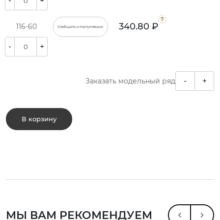
-
+
340.80 ₽
116-60
Сообщить о поступлении
-
+
-
+
Заказать модельный ряд
В корзину
МЫ ВАМ РЕКОМЕНДУЕМ